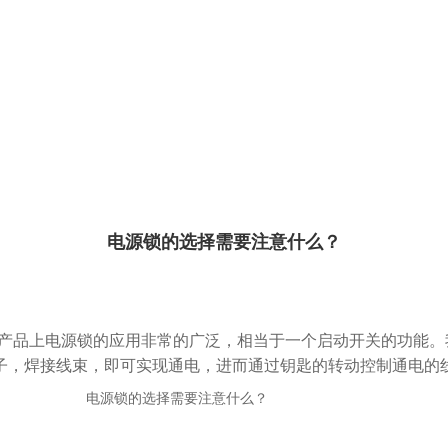
电源锁的选择需要注意什么？
产品上电源锁的应用非常的广泛，相当于一个启动开关的功能。
子，焊接线束，即可实现通电，进而通过钥匙的转动控制通电的