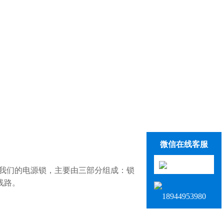
微信在线客服
我们的电源锁，主要由三部分组成：锁
线路。
18944953980