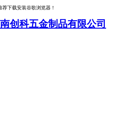
推荐下载安装谷歌浏览器！